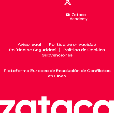
Zataca
Academy
Aviso legal
Política de privacidad
Política de Seguridad
Política de Cookies
Subvenciones
Plataforma Europea de Resolución de Conflictos
en Línea