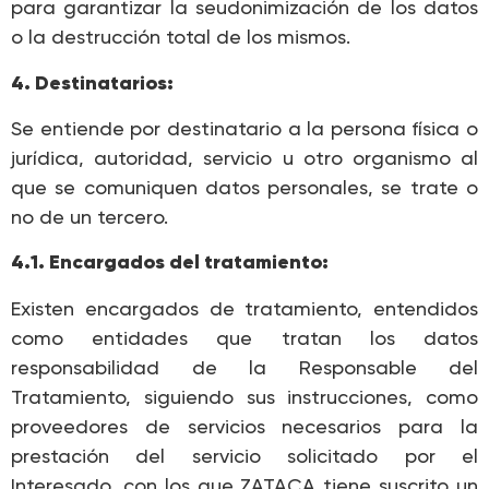
para garantizar la seudonimización de los datos
o la destrucción total de los mismos.
4. Destinatarios:
Se entiende por destinatario a la persona física o
jurídica, autoridad, servicio u otro organismo al
que se comuniquen datos personales, se trate o
no de un tercero.
4.1. Encargados del tratamiento:
Existen encargados de tratamiento, entendidos
como entidades que tratan los datos
responsabilidad de la Responsable del
Tratamiento, siguiendo sus instrucciones, como
proveedores de servicios necesarios para la
prestación del servicio solicitado por el
Interesado, con los que ZATACA tiene suscrito un