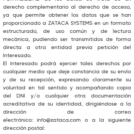
derecho complementario al derecho de acceso,
ya que permite obtener los datos que se han
proporcionado a ZATACA SYSTEMS en un formato
estructurado, de uso común y de lectura
mecánica, pudiendo ser transmitidos de forma
directa a otra entidad previa petición del
Interesado.
El Interesado podrá ejercer tales derechos por
cualquier medio que deje constancia de su envío
y de su recepción, expresando claramente su
voluntad en tal sentido y acompañando copia
del DNI y/o cualquier otra documentación
acreditativa de su identidad, dirigiéndose a la
dirección de correo
electrónico: info@zataca.com o a la siguiente
dirección postal: