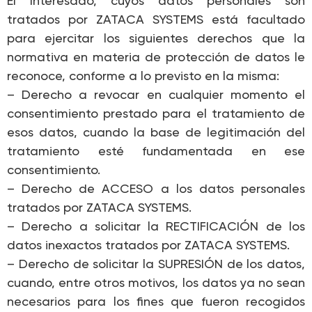
El Interesado, cuyos datos personales son
tratados por ZATACA SYSTEMS está facultado
para ejercitar los siguientes derechos que la
normativa en materia de protección de datos le
reconoce, conforme a lo previsto en la misma:
– Derecho a revocar en cualquier momento el
consentimiento prestado para el tratamiento de
esos datos, cuando la base de legitimación del
tratamiento esté fundamentada en ese
consentimiento.
– Derecho de ACCESO a los datos personales
tratados por ZATACA SYSTEMS.
– Derecho a solicitar la RECTIFICACIÓN de los
datos inexactos tratados por ZATACA SYSTEMS.
– Derecho de solicitar la SUPRESIÓN de los datos,
cuando, entre otros motivos, los datos ya no sean
necesarios para los fines que fueron recogidos