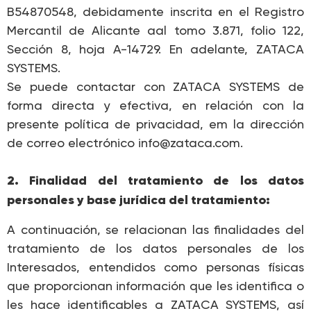
B54870548, debidamente inscrita en el Registro
Mercantil de Alicante aal tomo 3.871, folio 122,
Sección 8, hoja A-14729. En adelante, ZATACA
SYSTEMS.
Se puede contactar con ZATACA SYSTEMS de
forma directa y efectiva, en relación con la
presente política de privacidad, em la dirección
de correo electrónico info@zataca.com.
2.
Finalidad del tratamiento de los datos
personales y base jurídica del tratamiento:
A continuación, se relacionan las finalidades del
tratamiento de los datos personales de los
Interesados, entendidos como personas físicas
que proporcionan información que les identifica o
les hace identificables a ZATACA SYSTEMS, así