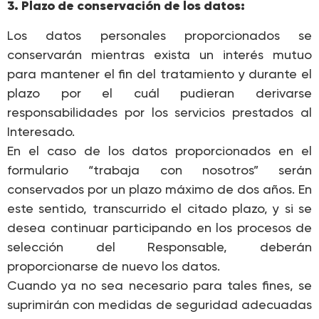
3. Plazo de conservación de los datos:
Los datos personales proporcionados se
conservarán mientras exista un interés mutuo
para mantener el fin del tratamiento y durante el
plazo por el cuál pudieran derivarse
responsabilidades por los servicios prestados al
Interesado.
En el caso de los datos proporcionados en el
formulario “trabaja con nosotros” serán
conservados por un plazo máximo de dos años. En
este sentido, transcurrido el citado plazo, y si se
desea continuar participando en los procesos de
selección del Responsable, deberán
proporcionarse de nuevo los datos.
Cuando ya no sea necesario para tales fines, se
suprimirán con medidas de seguridad adecuadas