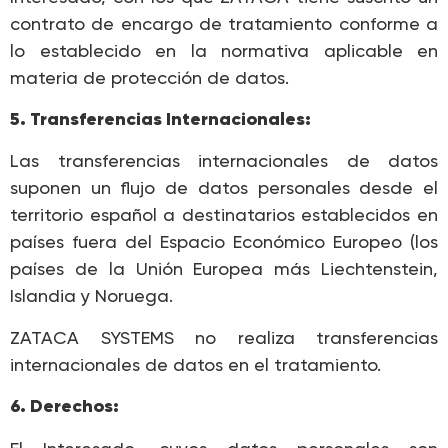
contrato de encargo de tratamiento conforme a
lo establecido en la normativa aplicable en
materia de protección de datos.
5. Transferencias Internacionales:
Las transferencias internacionales de datos
suponen un flujo de datos personales desde el
territorio español a destinatarios establecidos en
países fuera del Espacio Económico Europeo (los
países de la Unión Europea más Liechtenstein,
Islandia y Noruega.
ZATACA SYSTEMS no realiza transferencias
internacionales de datos en el tratamiento.
6. Derechos: