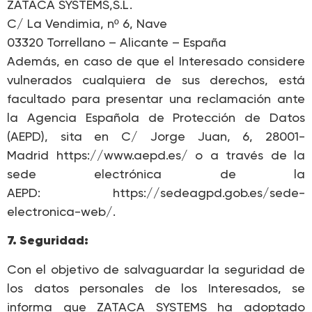
ZATACA SYSTEMS,S.L.
C/ La Vendimia, nº 6, Nave
03320 Torrellano – Alicante – España
Además, en caso de que el Interesado considere
vulnerados cualquiera de sus derechos, está
facultado para presentar una reclamación ante
la Agencia Española de Protección de Datos
(AEPD), sita en C/ Jorge Juan, 6, 28001-
Madrid https://www.aepd.es/ o a través de la
sede electrónica de la
AEPD: https://sedeagpd.gob.es/sede-
electronica-web/.
7. Seguridad:
Con el objetivo de salvaguardar la seguridad de
los datos personales de los Interesados, se
informa que ZATACA SYSTEMS ha adoptado