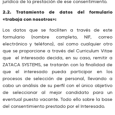
jurídica de la prestación de ese consentimiento.
2.2. Tratamiento de datos del formulario
«trabaja con nosotros»:
Los datos que se faciliten a través de este
formulario (nombre completo, NIF, correo
electrónico y teléfono), así como cualquier otro
que se proporcione a través del Curriculum Vitae
que el interesado decida, en su caso, remitir a
ZATACA SYSTEMS, se tratarán con la finalidad de
que el interesado pueda participar en los
procesos de selección de personal, llevando a
cabo un análisis de su perfil con el único objetivo
de seleccionar al mejor candidato para un
eventual puesto vacante. Todo ello sobre la base
del consentimiento prestado por el Interesado.