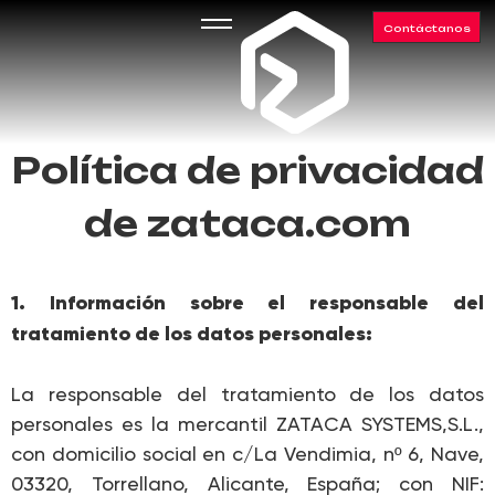
Contáctanos
Política de privacidad
de zataca.com
1. Información sobre el responsable del
tratamiento de los datos personales:
La responsable del tratamiento de los datos
personales es la mercantil ZATACA SYSTEMS,S.L.,
con domicilio social en c/La Vendimia, nº 6, Nave,
03320, Torrellano, Alicante, España; con NIF: