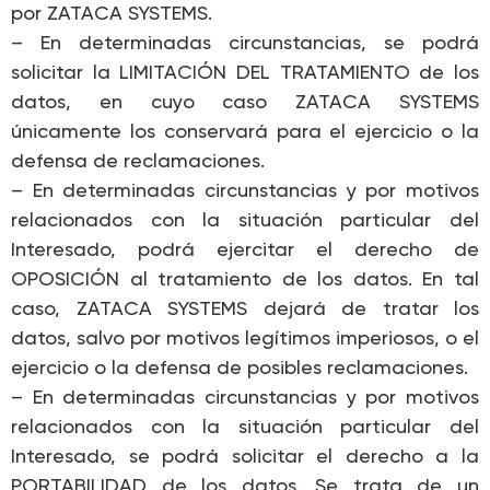
por ZATACA SYSTEMS.
– En determinadas circunstancias, se podrá
solicitar la LIMITACIÓN DEL TRATAMIENTO de los
datos, en cuyo caso ZATACA SYSTEMS
únicamente los conservará para el ejercicio o la
defensa de reclamaciones.
– En determinadas circunstancias y por motivos
relacionados con la situación particular del
Interesado, podrá ejercitar el derecho de
OPOSICIÓN al tratamiento de los datos. En tal
caso, ZATACA SYSTEMS dejará de tratar los
datos, salvo por motivos legítimos imperiosos, o el
ejercicio o la defensa de posibles reclamaciones.
– En determinadas circunstancias y por motivos
relacionados con la situación particular del
Interesado, se podrá solicitar el derecho a la
PORTABILIDAD de los datos. Se trata de un