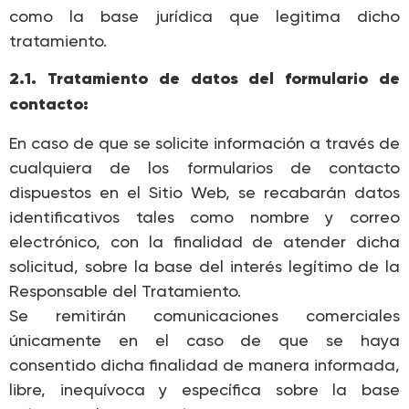
como la base jurídica que legitima dicho
tratamiento.
2.1. Tratamiento de datos del formulario de
contacto:
En caso de que se solicite información a través de
cualquiera de los formularios de contacto
dispuestos en el Sitio Web, se recabarán datos
identificativos tales como nombre y correo
electrónico, con la finalidad de atender dicha
solicitud, sobre la base del interés legítimo de la
Responsable del Tratamiento.
Se remitirán comunicaciones comerciales
únicamente en el caso de que se haya
consentido dicha finalidad de manera informada,
libre, inequívoca y específica sobre la base