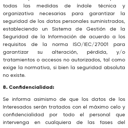
todas las medidas de índole técnica y
organizativa necesarias para garantizar la
seguridad de los datos personales suministrados,
estableciendo un Sistema de Gestión de la
Seguridad de la Información de acuerdo a los
requisitos de la norma ISO/IEC/27001 para
garantizar su alteración, pérdida, y/o
tratamientos o accesos no autorizados, tal como
exige la normativa, si bien la seguridad absoluta
no existe.
8. Confidencialidad:
Se informa asimismo de que los datos de los
Interesados serán tratados con el máximo celo y
confidencialidad por todo el personal que
intervenga en cualquiera de las fases del