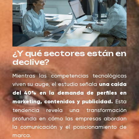
¿Y qué sectores están en
declive?
Mientras las competencias tecnológicas
viven su auge, el estudio señala
una caída
del 40% en la demanda de perfiles en
marketing, contenidos y publicidad.
Esta
tendencia revela una transformación
profunda en cómo las empresas abordan
la comunicación y el posicionamiento de
marca.