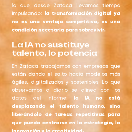
lo que desde Zataca llevamos tiempo
impulsando:
la transformación digital ya
no es una ventaja competitiva, es una
condición necesaria para sobrevivir.
La IA no sustituye
talento, lo potencia
En Zataca trabajamos con empresas que
están dando el salto hacia modelos más
ágiles, digitalizados y sostenibles. Lo que
observamos a diario se alinea con los
datos del informe:
la IA no está
desplazando el talento humano, sino
liberándolo de tareas repetitivas para
que pueda centrarse en la estrategia, la
innovación y la creatividad.