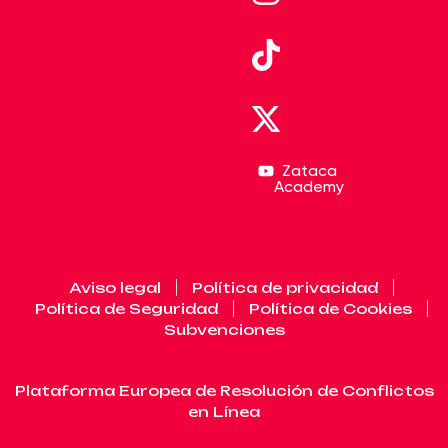
Zataca
Academy
Aviso legal
Política de privacidad
Política de Seguridad
Política de Cookies
Subvenciones
Plataforma Europea de Resolución de Conflictos
en Línea