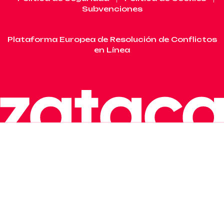
Subvenciones
Plataforma Europea de Resolución de Conflictos
en Línea